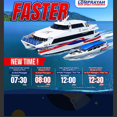
กรอกอีเมล์เพื่อดูประวัติการจอง และเวาเชอร์ ของคุณ
ดูประวัติ