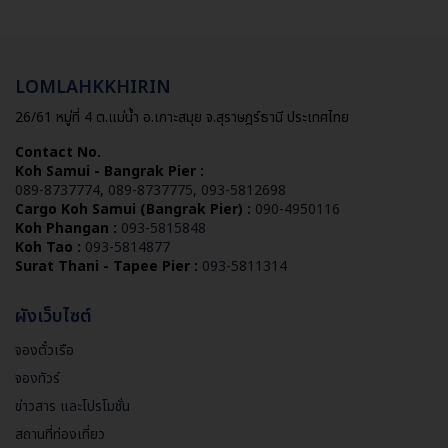
LOMLAHKKHIRIN
26/61 หมู่ที่ 4 ต.แม่น้ำ อ.เกาะสมุย จ.สุราษฎร์ธานี ประเทศไทย
Contact No.
Koh Samui - Bangrak Pier :
089-8737774
,
089-8737775
,
093-5812698
Cargo Koh Samui (Bangrak Pier) :
090-4950116
Koh Phangan :
093-5815848
Koh Tao :
093-5814877
Surat Thani - Tapee Pier :
093-5811314
ผังเว็บไซต์
จองตั๋วเรือ
จองทัวร์
ข่าวสาร และโปรโมชั่น
สถานที่ท่องเที่ยว