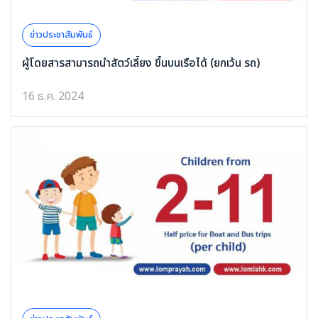
ข่าวประชาสัมพันธ์
ผู้โดยสารสามารถนำสัตว์เลี้ยง ขึ้นบนเรือได้ (ยกเว้น รถ)
16 ธ.ค. 2024