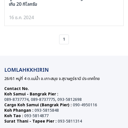
เกิน 20 กิโลกรัม
16 ธ.ค. 2024
1
LOMLAHKKHIRIN
26/61 หมู่ที่ 4 ต.แม่น้ำ อ.เกาะสมุย จ.สุราษฎร์ธานี ประเทศไทย
Contact No.
Koh Samui - Bangrak Pier :
089-8737774
,
089-8737775
,
093-5812698
Cargo Koh Samui (Bangrak Pier) :
090-4950116
Koh Phangan :
093-5815848
Koh Tao :
093-5814877
Surat Thani - Tapee Pier :
093-5811314