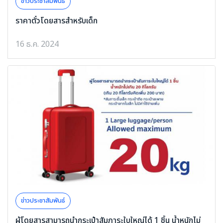
ข่าวประชาสัมพันธ์
ราคาตั๋วโดยสารสำหรับเด็ก
16 ธ.ค. 2024
ข่าวประชาสัมพันธ์
ผู้โดยสารสามารถนำกระเป๋าสัมภาระใบใหญ่ได้ 1 ชิ้น น้ำหนักไม่