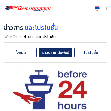
TH
ข่าวสาร
และโปรโมชั่น
หน้าหลัก
ข่าวสาร และโปรโมชั่น
ทั้งหมด
ข่าวประชาสัมพันธ์
โปรโมชั่น