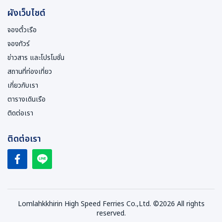
ผังเว็บไซต์
จองตั๋วเรือ
จองทัวร์
ข่าวสาร และโปรโมชั่น
สถานที่ท่องเที่ยว
เกี่ยวกับเรา
ตารางเดินเรือ
ติดต่อเรา
ติดต่อเรา
Lomlahkkhirin High Speed Ferries Co.,Ltd. ©2026 All rights
reserved.