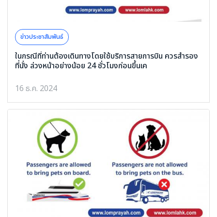
ข่าวประชาสัมพันธ์
ในกรณีที่ท่านต้องเดินทางโดยใช้บริการสายการบิน ควรสำรอง
ที่นั่ง ล่วงหน้าอย่างน้อย 24 ชั่วโมงก่อนขึ้นเค
16 ธ.ค. 2024